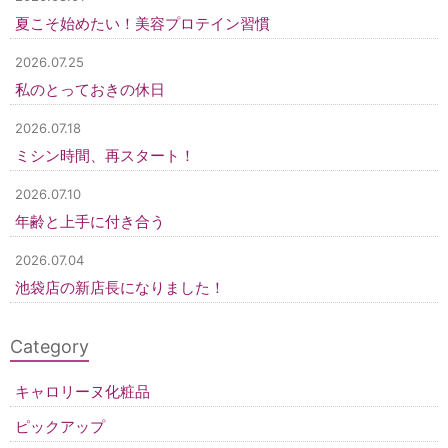
夏こそ始めたい！美容プロテイン習慣
2026.07.25
私のとっておきの休日
2026.07.18
ミシン時間、再スタート！
2026.07.10
年齢と上手に付き合う
2026.07.04
池袋店の新店長になりました！
Category
キャロリーヌ化粧品
ピックアップ