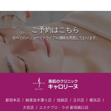
ご予約はこちら
すべてのメニューでトライアル価格を用意しております。
新宿本店
銀座並木通り店
池袋店
立川店
横浜店
大宮店
エステプロ・ラボ 新宿南口店