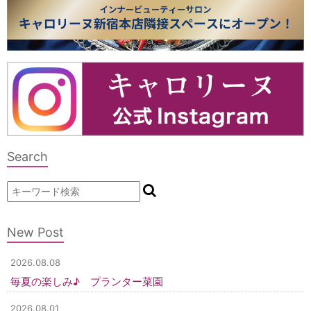
Search
New Post
2026.08.08
毎夏の楽しみ♪ プランター菜園
2026.08.01