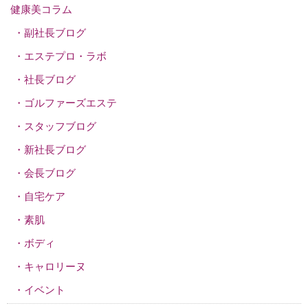
健康美コラム
副社長ブログ
エステプロ・ラボ
社長ブログ
ゴルファーズエステ
スタッフブログ
新社長ブログ
会長ブログ
自宅ケア
素肌
ボディ
キャロリーヌ
イベント