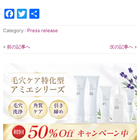
Facebook
Twitter
共
有
Category :
Press release
«
前の記事へ
次の記事へ
»