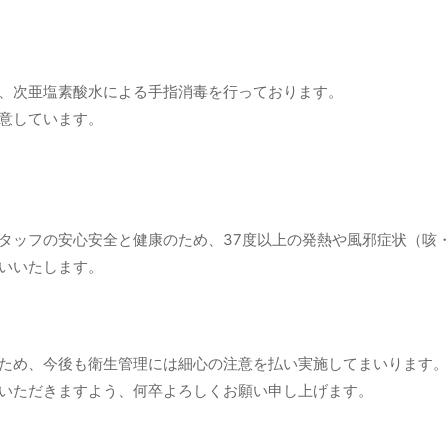
、次亜塩素酸水による手指消毒を行っております。
意しています。
タッフの安心安全と健康のため、37度以上の発熱や風邪症状（咳
いいたします。
ため、今後も衛生管理には細心の注意を払い実施してまいります。
いただきますよう、何卒よろしくお願い申し上げます。