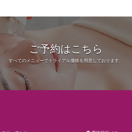
ご予約はこちら
すべてのメニューでトライアル価格を用意しております。