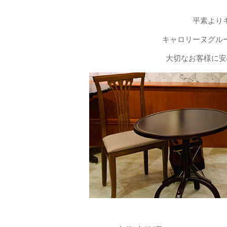
平素より
キャロリーヌグル
大切なお客様に安