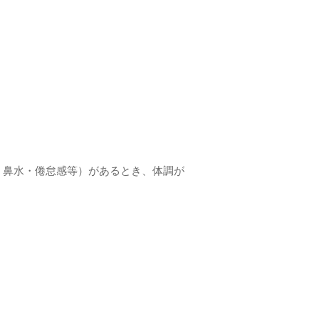
・鼻水・倦怠感等）があるとき、体調が