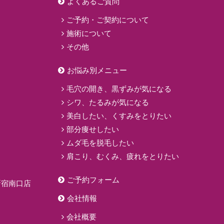
よくあるご質問
ご予約・ご契約について
施術について
その他
お悩み別メニュー
毛穴の開き、黒ずみが気になる
シワ、たるみが気になる
美白したい、くすみをとりたい
部分痩せしたい
ムダ毛を脱毛したい
肩こり、むくみ、疲れをとりたい
ご予約フォーム
新宿南口店
会社情報
会社概要