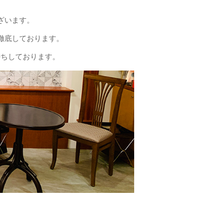
ざいます。
徹底しております。
待ちしております。