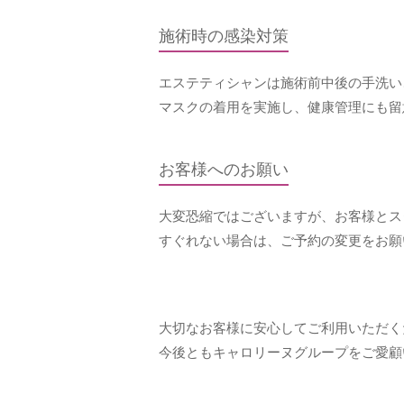
施術時の感染対策
エステティシャンは施術前中後の手洗い
マスクの着用を実施し、健康管理にも留
お客様へのお願い
大変恐縮ではございますが、お客様とス
すぐれない場合は、ご予約の変更をお願
大切なお客様に安心してご利用いただく
今後ともキャロリーヌグループをご愛顧