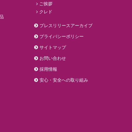
ご挨拶
クレド
品
プレスリリースアーカイブ
プライバシーポリシー
サイトマップ
お問い合わせ
採用情報
安心・安全への取り組み