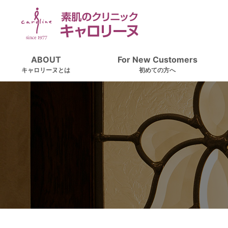
ABOUT
For New Customers
キャロリーヌとは
初めての方へ