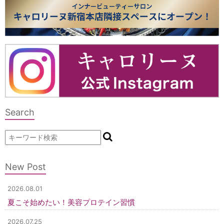
Search
New Post
2026.08.01
夏こそ始めたい！美容プロテイン習慣
2026.07.25