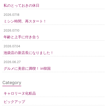
私のとっておきの休日
2026.07.18
ミシン時間、再スタート！
2026.07.10
年齢と上手に付き合う
2026.07.04
池袋店の新店長になりました！
2026.06.27
グルメに美容に満喫！ in韓国
Category
キャロリーヌ化粧品
ピックアップ