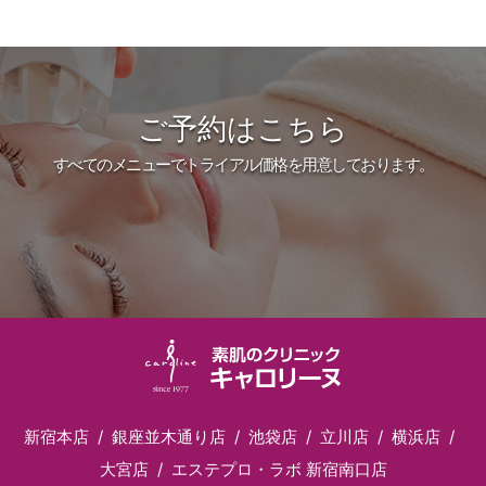
ご予約はこちら
すべてのメニューでトライアル価格を用意しております。
新宿本店
銀座並木通り店
池袋店
立川店
横浜店
大宮店
エステプロ・ラボ 新宿南口店