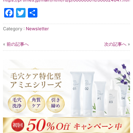
Facebook
Twitter
共
有
Category :
Newsletter
«
前の記事へ
次の記事へ
»