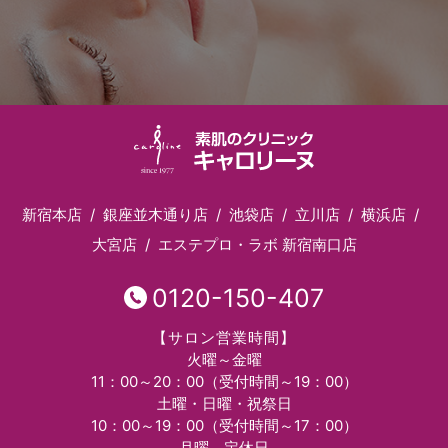
新宿本店
銀座並木通り店
池袋店
立川店
横浜店
大宮店
エステプロ・ラボ 新宿南口店
0120-150-407
【サロン営業時間】
火曜～金曜
11：00～20：00（受付時間～19：00）
土曜・日曜・祝祭日
10：00～19：00（受付時間～17：00）
月曜 定休日