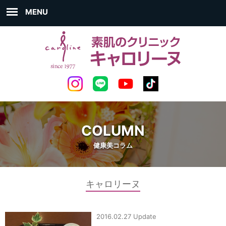
MENU
COLUMN
健康美コラム
キャロリーヌ
2016.02.27 Update