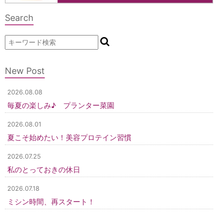
Search
New Post
2026.08.08
毎夏の楽しみ♪ プランター菜園
2026.08.01
夏こそ始めたい！美容プロテイン習慣
2026.07.25
私のとっておきの休日
2026.07.18
ミシン時間、再スタート！