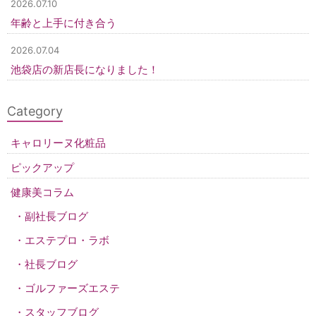
2026.07.10
年齢と上手に付き合う
2026.07.04
池袋店の新店長になりました！
Category
キャロリーヌ化粧品
ピックアップ
健康美コラム
副社長ブログ
エステプロ・ラボ
社長ブログ
ゴルファーズエステ
スタッフブログ