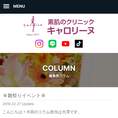
MENU
COLUMN
健康美コラム
☆雛祭りイベント☆
2016.02.27 Update
こんにちは！今回のコラム担当は大澤です。