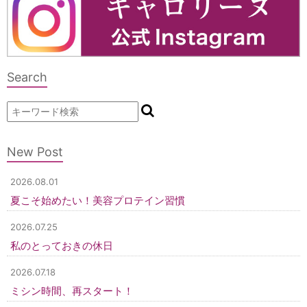
Search
New Post
2026.08.01
夏こそ始めたい！美容プロテイン習慣
2026.07.25
私のとっておきの休日
2026.07.18
ミシン時間、再スタート！