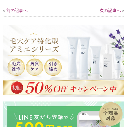
«
前の記事へ
次の記事へ
»