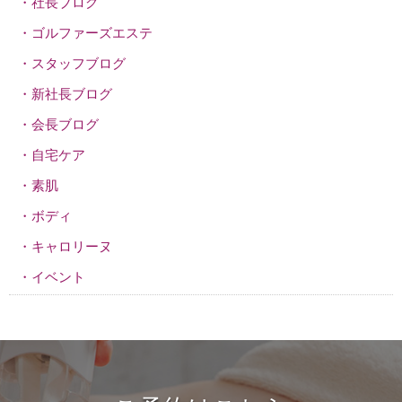
社長ブログ
ゴルファーズエステ
スタッフブログ
新社長ブログ
会長ブログ
自宅ケア
素肌
ボディ
キャロリーヌ
イベント