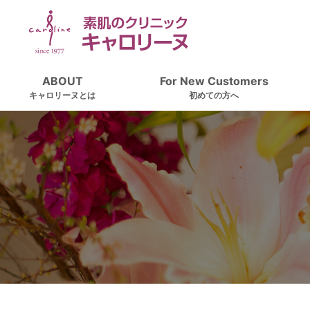
ABOUT
For New Customers
キャロリーヌとは
初めての方へ