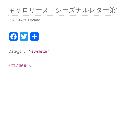
キャロリーヌ・シーズナルレター第13号
2020.06.25 Update
Facebook
Twitter
共
有
Category :
Newsletter
«
前の記事へ