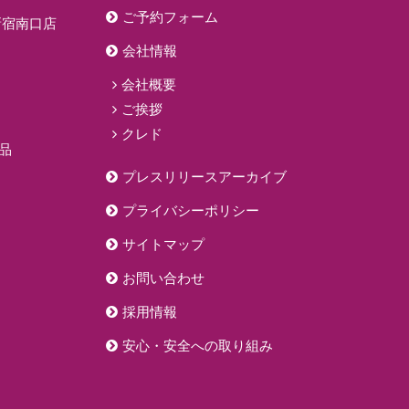
ご予約フォーム
新宿南口店
会社情報
会社概要
ご挨拶
クレド
品
プレスリリースアーカイブ
プライバシーポリシー
サイトマップ
お問い合わせ
採用情報
安心・安全への取り組み