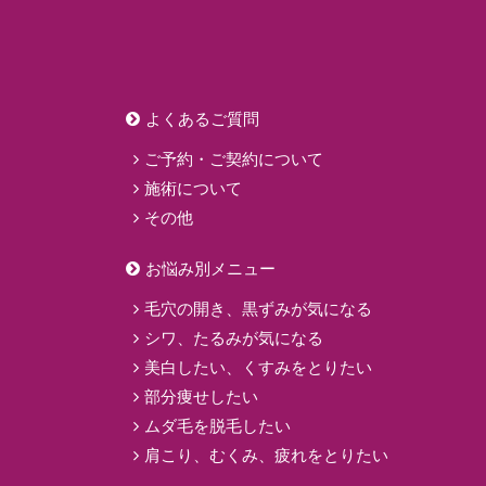
よくあるご質問
ご予約・ご契約について
施術について
その他
お悩み別メニュー
毛穴の開き、黒ずみが気になる
シワ、たるみが気になる
美白したい、くすみをとりたい
部分痩せしたい
ムダ毛を脱毛したい
肩こり、むくみ、疲れをとりたい