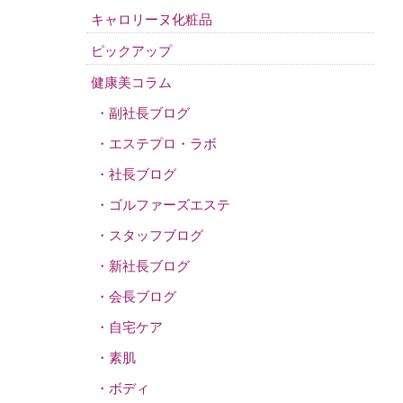
キャロリーヌ化粧品
ピックアップ
健康美コラム
副社長ブログ
エステプロ・ラボ
社長ブログ
ゴルファーズエステ
スタッフブログ
新社長ブログ
会長ブログ
自宅ケア
素肌
ボディ