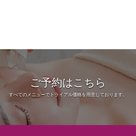
ご予約はこちら
すべてのメニューでトライアル価格を用意しております。