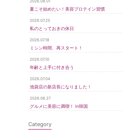
2026.08.01
夏こそ始めたい！美容プロテイン習慣
2026.07.25
私のとっておきの休日
2026.07.18
ミシン時間、再スタート！
2026.07.10
年齢と上手に付き合う
2026.07.04
池袋店の新店長になりました！
2026.06.27
グルメに美容に満喫！ in韓国
Category