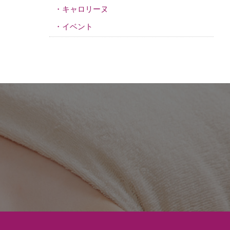
キャロリーヌ
イベント