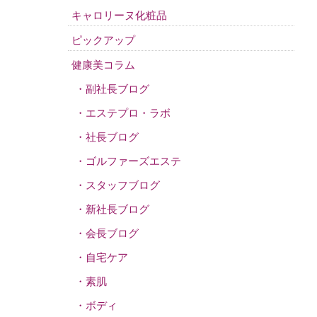
キャロリーヌ化粧品
ピックアップ
健康美コラム
副社長ブログ
エステプロ・ラボ
社長ブログ
ゴルファーズエステ
スタッフブログ
新社長ブログ
会長ブログ
自宅ケア
素肌
ボディ