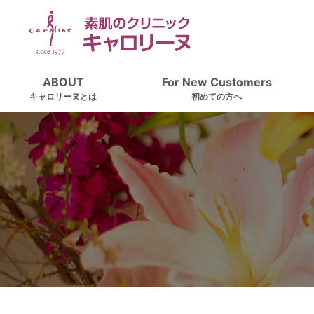
ABOUT
For New Customers
キャロリーヌとは
初めての方へ