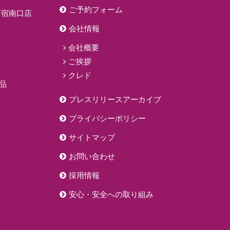
ご予約フォーム
新宿南口店
会社情報
会社概要
ご挨拶
クレド
品
プレスリリースアーカイブ
プライバシーポリシー
サイトマップ
お問い合わせ
採用情報
安心・安全への取り組み