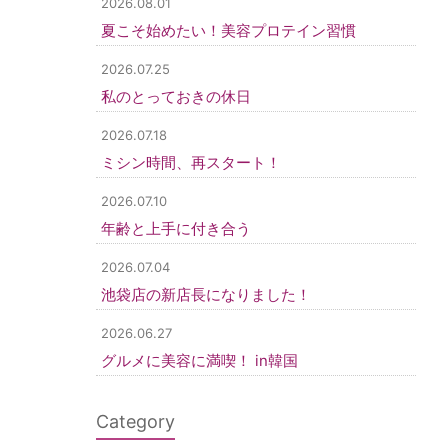
2026.08.01
夏こそ始めたい！美容プロテイン習慣
2026.07.25
私のとっておきの休日
2026.07.18
ミシン時間、再スタート！
2026.07.10
年齢と上手に付き合う
2026.07.04
池袋店の新店長になりました！
2026.06.27
グルメに美容に満喫！ in韓国
Category