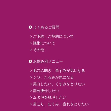
よくあるご質問
ご予約・ご契約について
施術について
その他
お悩み別メニュー
毛穴の開き、黒ずみが気になる
シワ、たるみが気になる
美白したい、くすみをとりたい
部分痩せしたい
ムダ毛を脱毛したい
肩こり、むくみ、疲れをとりたい