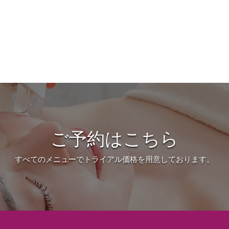
ご予約はこちら
すべてのメニューでトライアル価格を用意しております。