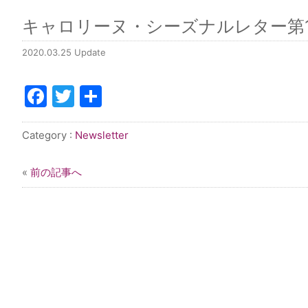
キャロリーヌ・シーズナルレター第12号
2020.03.25 Update
Facebook
Twitter
共
有
Category :
Newsletter
«
前の記事へ