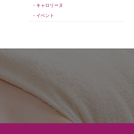
キャロリーヌ
イベント