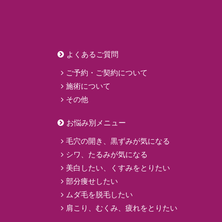
よくあるご質問
ご予約・ご契約について
施術について
その他
お悩み別メニュー
毛穴の開き、黒ずみが気になる
シワ、たるみが気になる
美白したい、くすみをとりたい
部分痩せしたい
ムダ毛を脱毛したい
肩こり、むくみ、疲れをとりたい