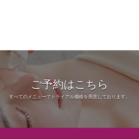
ご予約はこちら
すべてのメニューでトライアル価格を用意しております。