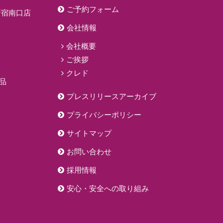
ご予約フォーム
新宿南口店
会社情報
会社概要
ご挨拶
クレド
品
プレスリリースアーカイブ
プライバシーポリシー
サイトマップ
お問い合わせ
採用情報
安心・安全への取り組み