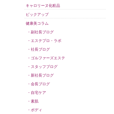
キャロリーヌ化粧品
ピックアップ
健康美コラム
副社長ブログ
エステプロ・ラボ
社長ブログ
ゴルファーズエステ
スタッフブログ
新社長ブログ
会長ブログ
自宅ケア
素肌
ボディ