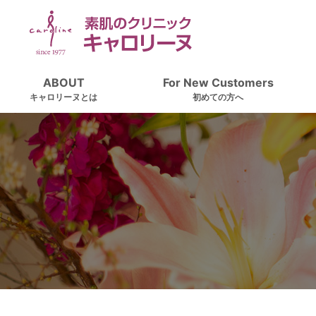
ABOUT
For New Customers
キャロリーヌとは
初めての方へ