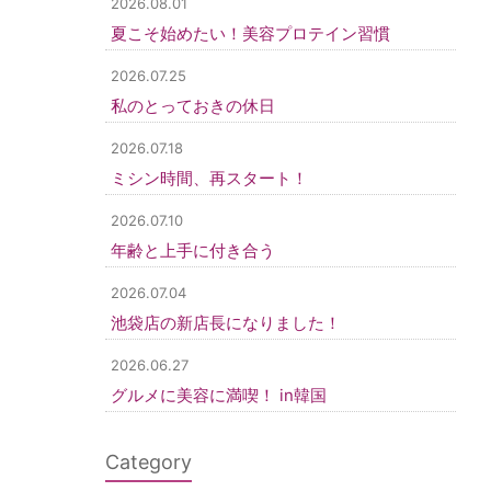
2026.08.01
夏こそ始めたい！美容プロテイン習慣
2026.07.25
私のとっておきの休日
2026.07.18
ミシン時間、再スタート！
2026.07.10
年齢と上手に付き合う
2026.07.04
池袋店の新店長になりました！
2026.06.27
グルメに美容に満喫！ in韓国
Category