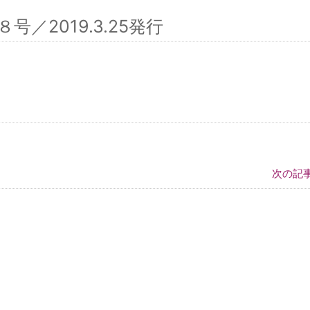
2019.3.25発行
次の記