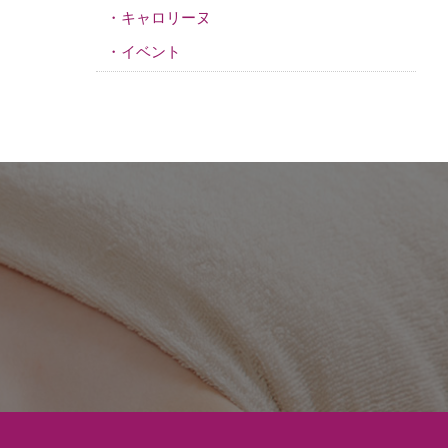
キャロリーヌ
イベント