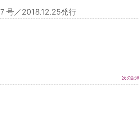
2018.12.25発行
次の記