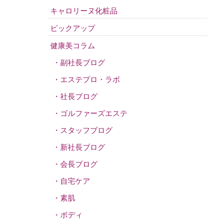
キャロリーヌ化粧品
ピックアップ
健康美コラム
副社長ブログ
エステプロ・ラボ
社長ブログ
ゴルファーズエステ
スタッフブログ
新社長ブログ
会長ブログ
自宅ケア
素肌
ボディ