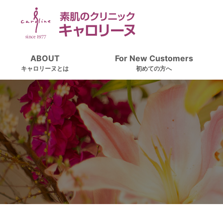
ABOUT
For New Customers
キャロリーヌとは
初めての方へ