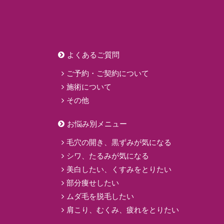
よくあるご質問
ご予約・ご契約について
施術について
その他
お悩み別メニュー
毛穴の開き、黒ずみが気になる
シワ、たるみが気になる
美白したい、くすみをとりたい
部分痩せしたい
ムダ毛を脱毛したい
肩こり、むくみ、疲れをとりたい