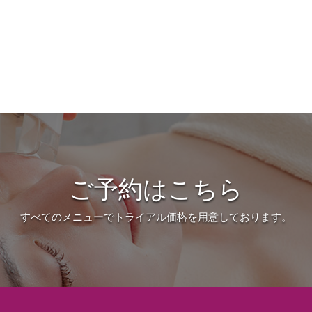
ご予約はこちら
すべてのメニューでトライアル価格を用意しております。