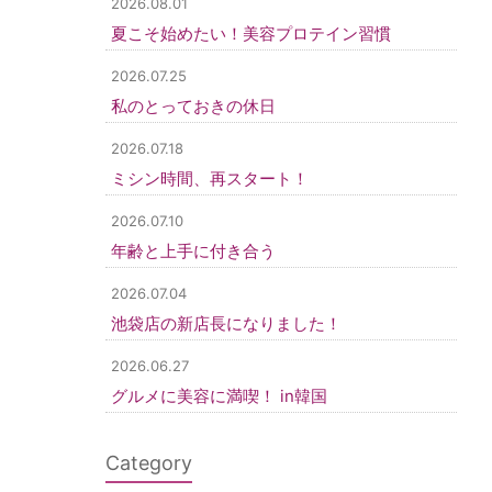
2026.08.01
夏こそ始めたい！美容プロテイン習慣
2026.07.25
私のとっておきの休日
2026.07.18
ミシン時間、再スタート！
2026.07.10
年齢と上手に付き合う
2026.07.04
池袋店の新店長になりました！
2026.06.27
グルメに美容に満喫！ in韓国
Category