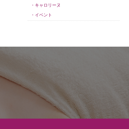
キャロリーヌ
イベント