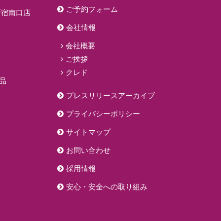
ご予約フォーム
新宿南口店
会社情報
会社概要
ご挨拶
クレド
品
プレスリリースアーカイブ
プライバシーポリシー
サイトマップ
お問い合わせ
採用情報
安心・安全への取り組み