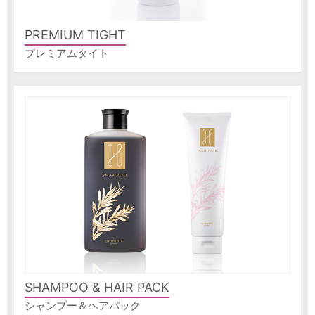
PREMIUM TIGHT
プレミアムタイト
SHAMPOO & HAIR PACK
シャンプー＆ヘアパック