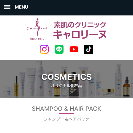
MENU
COSMETICS
オリジナル化粧品
SHAMPOO & HAIR PACK
シャンプー＆ヘアパック