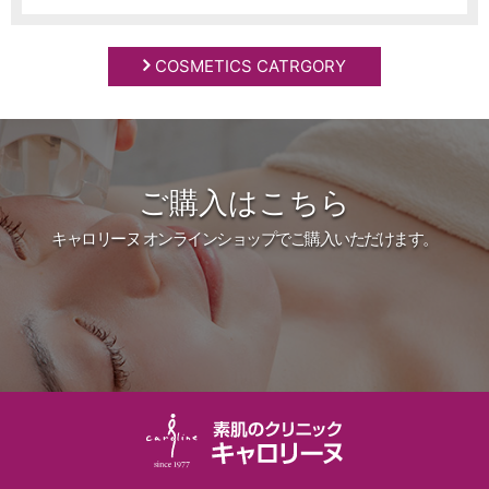
COSMETICS CATRGORY
ご購入はこちら
キャロリーヌ オンラインショップでご購入いただけます。