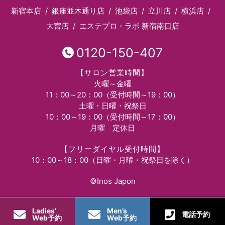
新宿本店
銀座並木通り店
池袋店
立川店
横浜店
大宮店
エステプロ・ラボ 新宿南口店
0120-150-407
【サロン営業時間】
火曜～金曜
11：00～20：00（受付時間～19：00）
土曜・日曜・祝祭日
10：00～19：00（受付時間～17：00）
月曜 定休日
【フリーダイヤル受付時間】
10：00～18：00（日曜・月曜・祝祭日を除く）
©Inos Japon
Ladies’
Men’s
電話予約
Web予約
Web予約