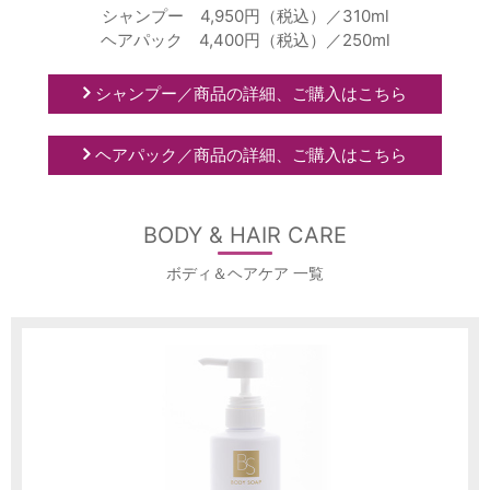
シャンプー 4,950円（税込）／310ml
ヘアパック 4,400円（税込）／250ml
シャンプー／商品の詳細、ご購入はこちら
ヘアパック／商品の詳細、ご購入はこちら
BODY & HAIR CARE
ボディ＆ヘアケア 一覧