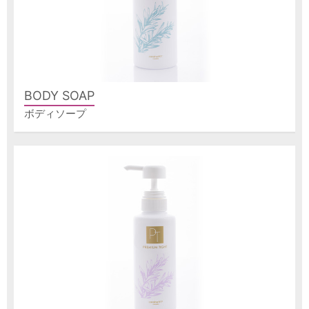
BODY SOAP
ボディソープ