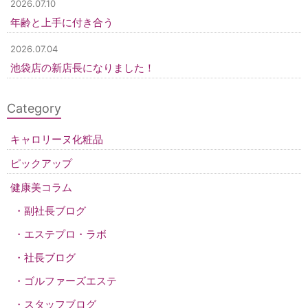
2026.07.10
年齢と上手に付き合う
2026.07.04
池袋店の新店長になりました！
Category
キャロリーヌ化粧品
ピックアップ
健康美コラム
副社長ブログ
エステプロ・ラボ
社長ブログ
ゴルファーズエステ
スタッフブログ