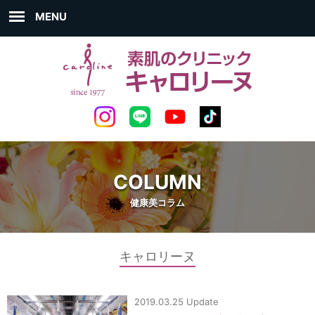
MENU
COLUMN
健康美コラム
キャロリーヌ
2019.03.25 Update