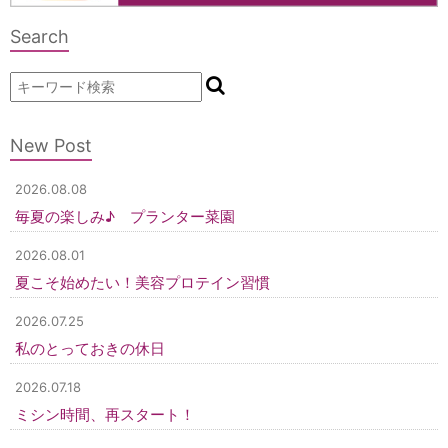
Search
New Post
2026.08.08
毎夏の楽しみ♪ プランター菜園
2026.08.01
夏こそ始めたい！美容プロテイン習慣
2026.07.25
私のとっておきの休日
2026.07.18
ミシン時間、再スタート！