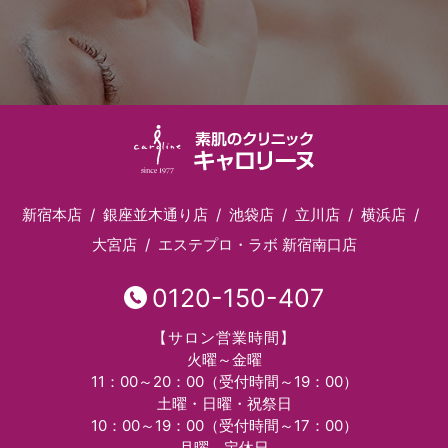
新宿本店
銀座並木通り店
池袋店
立川店
横浜店
大宮店
エステプロ・ラボ 新宿南口店
0120-150-407
【サロン営業時間】
火曜～金曜
11：00～20：00（受付時間～19：00）
土曜・日曜・祝祭日
10：00～19：00（受付時間～17：00）
月曜 定休日