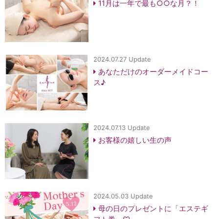
11月は一年で最も○○な月？！
2024.07.27 Update
あなただけのオーダーメイドコー
ス♪
2024.07.13 Update
お客様の嬉しい生の声
2024.05.03 Update
母の日のプレゼントに「エステギ