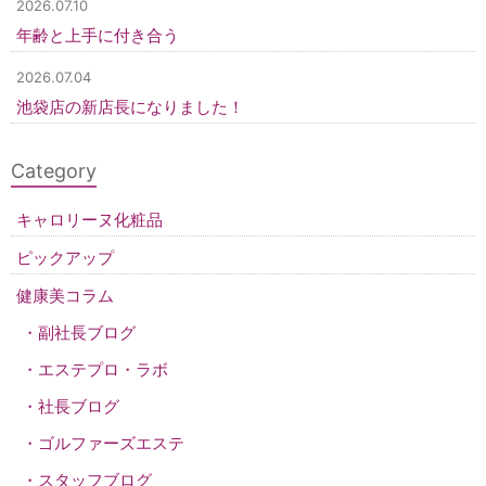
2026.07.10
年齢と上手に付き合う
2026.07.04
池袋店の新店長になりました！
Category
キャロリーヌ化粧品
ピックアップ
健康美コラム
副社長ブログ
エステプロ・ラボ
社長ブログ
ゴルファーズエステ
スタッフブログ