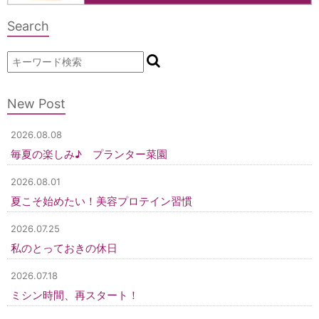
Search
New Post
2026.08.08
毎夏の楽しみ♪ プランター菜園
2026.08.01
夏こそ始めたい！美容プロテイン習慣
2026.07.25
私のとっておきの休日
2026.07.18
ミシン時間、再スタート！