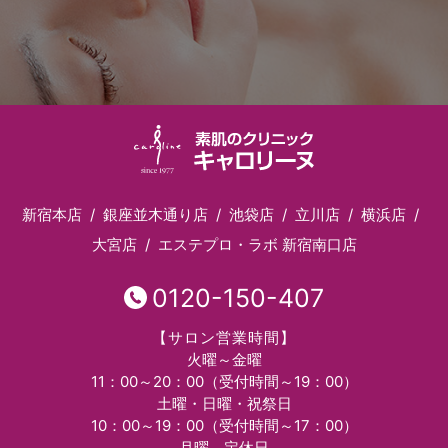
新宿本店
銀座並木通り店
池袋店
立川店
横浜店
大宮店
エステプロ・ラボ 新宿南口店
0120-150-407
【サロン営業時間】
火曜～金曜
11：00～20：00（受付時間～19：00）
土曜・日曜・祝祭日
10：00～19：00（受付時間～17：00）
月曜 定休日