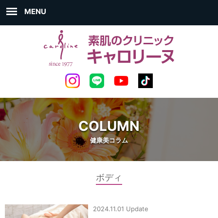
MENU
COLUMN
健康美コラム
ボディ
2024.11.01 Update