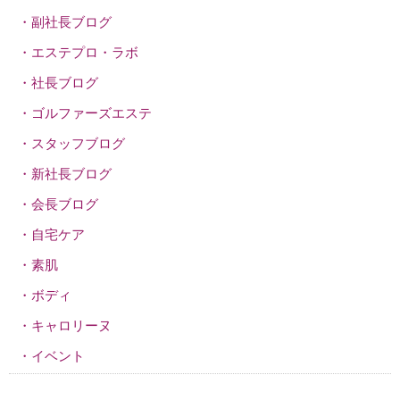
副社長ブログ
エステプロ・ラボ
社長ブログ
ゴルファーズエステ
スタッフブログ
新社長ブログ
会長ブログ
自宅ケア
素肌
ボディ
キャロリーヌ
イベント