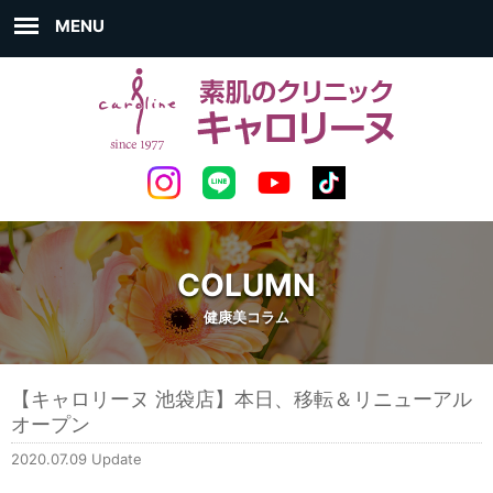
MENU
COLUMN
健康美コラム
【キャロリーヌ 池袋店】本日、移転＆リニューアル
オープン
2020.07.09 Update