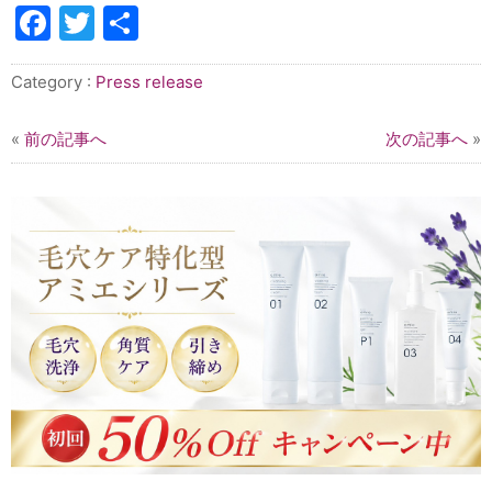
Facebook
Twitter
共
有
Category :
Press release
«
前の記事へ
次の記事へ
»