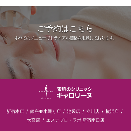
ご予約はこちら
すべてのメニューでトライアル価格を用意しております。
新宿本店
銀座並木通り店
池袋店
立川店
横浜店
大宮店
エステプロ・ラボ 新宿南口店