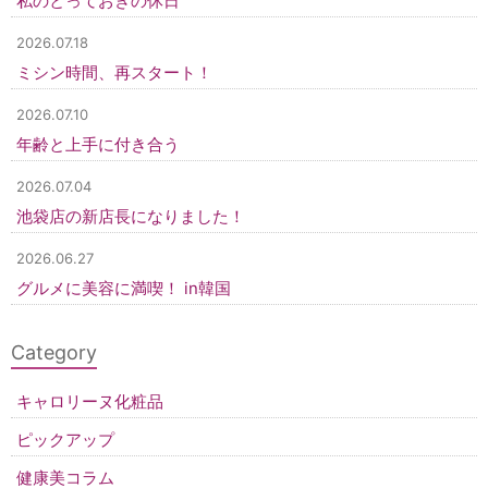
私のとっておきの休日
2026.07.18
ミシン時間、再スタート！
2026.07.10
年齢と上手に付き合う
2026.07.04
池袋店の新店長になりました！
2026.06.27
グルメに美容に満喫！ in韓国
Category
キャロリーヌ化粧品
ピックアップ
健康美コラム