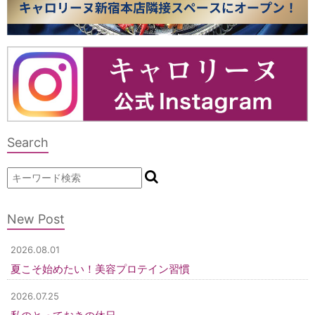
Search
New Post
2026.08.01
夏こそ始めたい！美容プロテイン習慣
2026.07.25