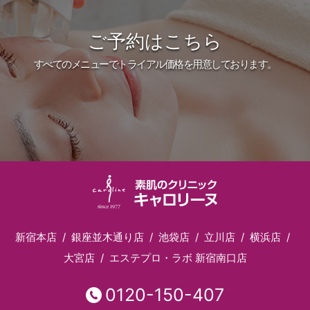
ご予約はこちら
すべてのメニューでトライアル価格を用意しております。
新宿本店
銀座並木通り店
池袋店
立川店
横浜店
大宮店
エステプロ・ラボ 新宿南口店
0120-150-407