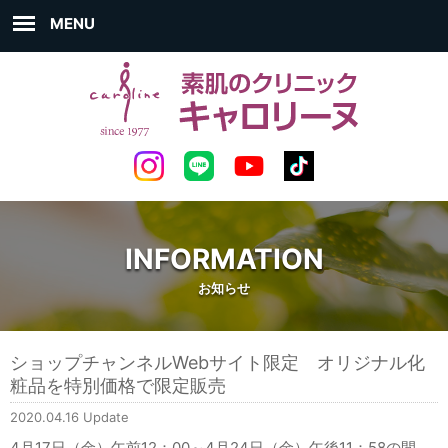
MENU
INFORMATION
お知らせ
ショップチャンネルWebサイト限定 オリジナル化
粧品を特別価格で限定販売
2020.04.16 Update
4月17日（金）午前12：00～4月24日（金）午後11：58の間、