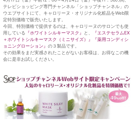
テレビショッピング専門チャンネル「ショップチャンネル」の
ウエブサイトにて、キャロリーヌ・オリジナル化粧品をWeb限
定特別価格で販売いたします。
今回、特別価格で提供するのは、キャロリーヌのサロンでも使
用している
『ホワイトシルキーマスク』
と、
『エステセラムEX
＋ホワイトシルキーマスク（ミニサイズ）』
『薬用コンディシ
ョニングローション』
の３製品です。
その効果をまだ実感されたことがないお客様は、お得なこの機
会に是非お試しください。