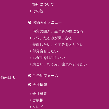
施術について
その他
お悩み別メニュー
毛穴の開き、黒ずみが気になる
シワ、たるみが気になる
美白したい、くすみをとりたい
部分痩せしたい
ムダ毛を脱毛したい
肩こり、むくみ、疲れをとりたい
ご予約フォーム
新宿南口店
会社情報
会社概要
ご挨拶
クレド