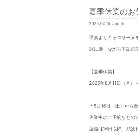
夏季休業のお
2025.07.25 Update
平素よりキャロリーヌ
誠に勝手ながら下記の
【夏季休業】
2025年8月11日（月）
＊8月16日（土）から
休業中のご予約などの
返信は16日以降、順次