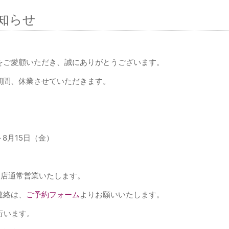
知らせ
をご愛顧いただき、誠にありがとうございます。
期間、休業させていただきます。
～8月15日（金）
全店通常営業いたします。
連絡は、
ご予約フォーム
よりお願いいたします。
行います。