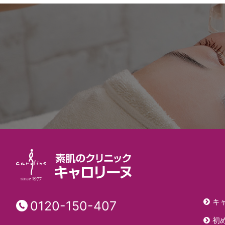
キ
0120-150-407
初