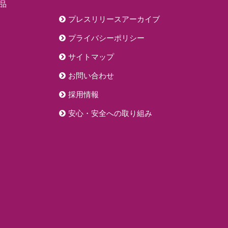
品
プレスリリースアーカイブ
プライバシーポリシー
サイトマップ
お問い合わせ
採用情報
安心・安全への取り組み