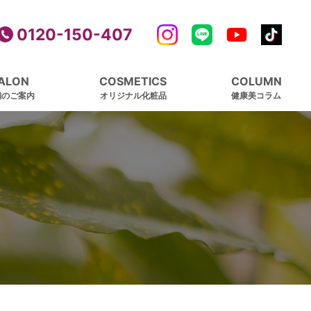
0120-150-407
ALON
COSMETICS
COLUMN
舗のご案内
オリジナル化粧品
健康美コラム