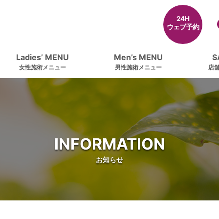
24H
ウェブ予約
Ladies’ MENU
Men’s MENU
S
女性施術メニュー
男性施術メニュー
店
INFORMATION
お知らせ