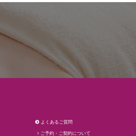
よくあるご質問
ご予約・ご契約について