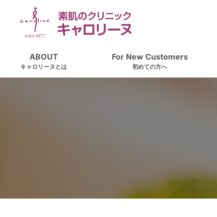
ABOUT
For New Customers
キャロリーヌとは
初めての方へ