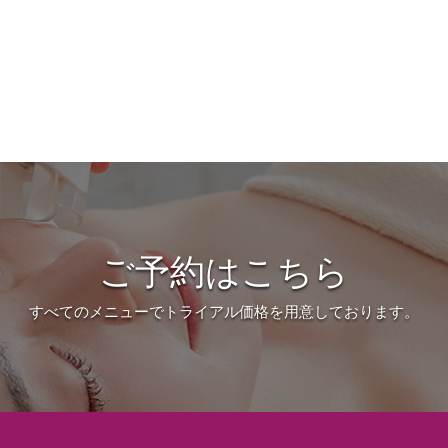
ご予約はこちら
すべてのメニューでトライアル価格を用意しております。