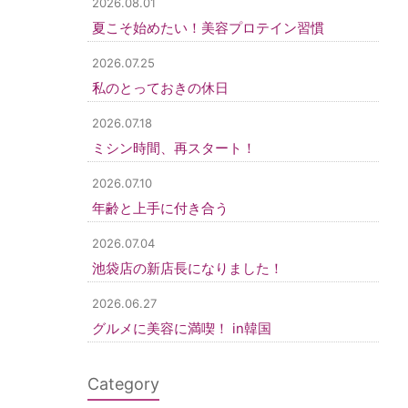
2026.08.01
夏こそ始めたい！美容プロテイン習慣
2026.07.25
私のとっておきの休日
2026.07.18
ミシン時間、再スタート！
2026.07.10
年齢と上手に付き合う
2026.07.04
池袋店の新店長になりました！
2026.06.27
グルメに美容に満喫！ in韓国
Category