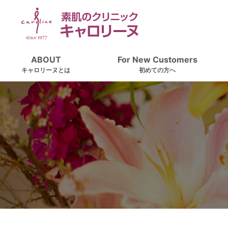
ABOUT
For New Customers
キャロリーヌとは
初めての方へ