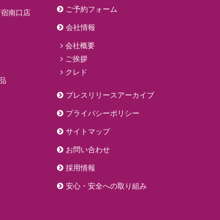
ご予約フォーム
新宿南口店
会社情報
会社概要
ご挨拶
クレド
品
プレスリリースアーカイブ
プライバシーポリシー
サイトマップ
お問い合わせ
採用情報
安心・安全への取り組み