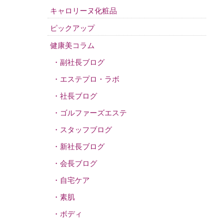
キャロリーヌ化粧品
ピックアップ
健康美コラム
副社長ブログ
エステプロ・ラボ
社長ブログ
ゴルファーズエステ
スタッフブログ
新社長ブログ
会長ブログ
自宅ケア
素肌
ボディ