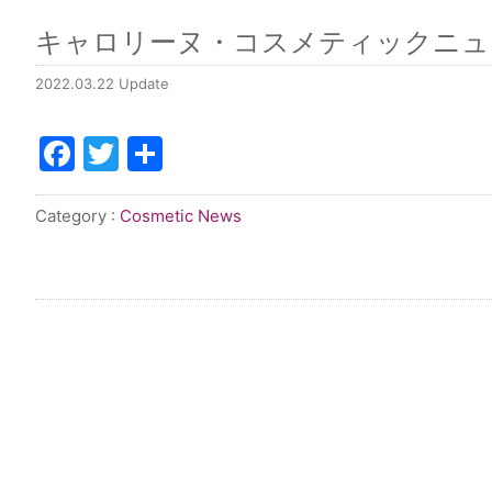
キャロリーヌ・コスメティックニュース V
2022.03.22 Update
Facebook
Twitter
共
有
Category :
Cosmetic News