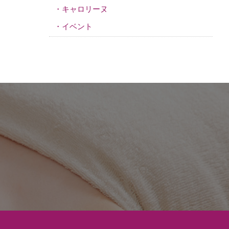
キャロリーヌ
イベント