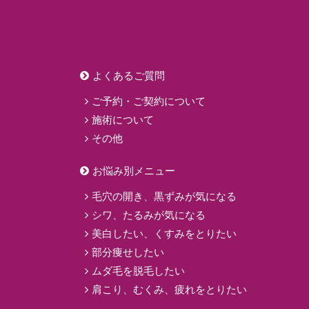
よくあるご質問
ご予約・ご契約について
施術について
その他
お悩み別メニュー
毛穴の開き、黒ずみが気になる
シワ、たるみが気になる
美白したい、くすみをとりたい
部分痩せしたい
ムダ毛を脱毛したい
肩こり、むくみ、疲れをとりたい