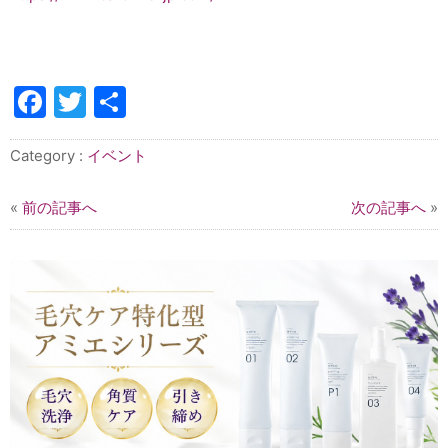
Facebook
Twitter
共
有
Category :
イベント
«
前の記事へ
次の記事へ
»