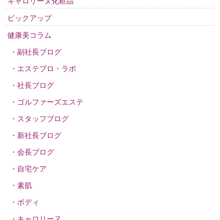
キャロリーヌ化粧品
ピックアップ
健康美コラム
副社長ブログ
エステプロ・ラボ
社長ブログ
ゴルファーズエステ
スタッフブログ
新社長ブログ
会長ブログ
自宅ケア
素肌
ボディ
キャロリーヌ