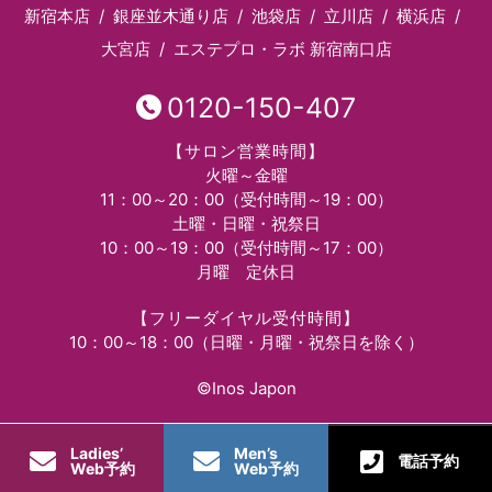
新宿本店
銀座並木通り店
池袋店
立川店
横浜店
大宮店
エステプロ・ラボ 新宿南口店
0120-150-407
【サロン営業時間】
火曜～金曜
11：00～20：00（受付時間～19：00）
土曜・日曜・祝祭日
10：00～19：00（受付時間～17：00）
月曜 定休日
【フリーダイヤル受付時間】
10：00～18：00（日曜・月曜・祝祭日を除く）
©Inos Japon
Ladies’
Men’s
電話予約
Web予約
Web予約