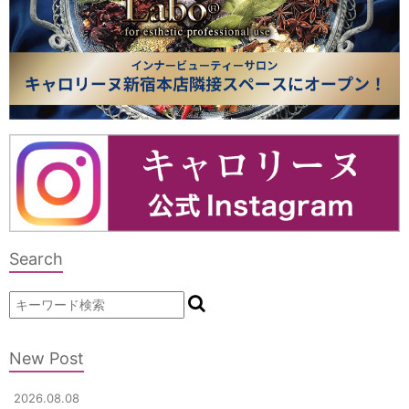
Search
New Post
2026.08.08