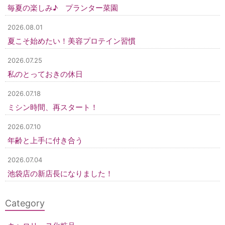
毎夏の楽しみ♪ プランター菜園
2026.08.01
夏こそ始めたい！美容プロテイン習慣
2026.07.25
私のとっておきの休日
2026.07.18
ミシン時間、再スタート！
2026.07.10
年齢と上手に付き合う
2026.07.04
池袋店の新店長になりました！
Category