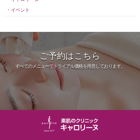
イベント
ご予約はこちら
すべてのメニューでトライアル価格を用意しております。