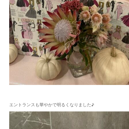
エントランスも華やかで明るくなりました♪