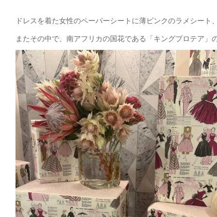
ドレスを着た女性のペーパーシートに薄ピンクのラメシート
またその中で、南アフリカの国花である「キングプロテア」