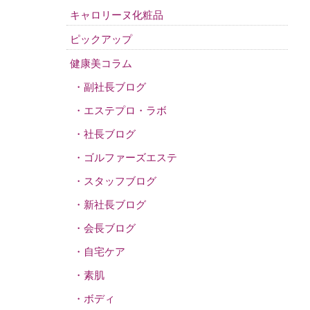
キャロリーヌ化粧品
ピックアップ
健康美コラム
副社長ブログ
エステプロ・ラボ
社長ブログ
ゴルファーズエステ
スタッフブログ
新社長ブログ
会長ブログ
自宅ケア
素肌
ボディ