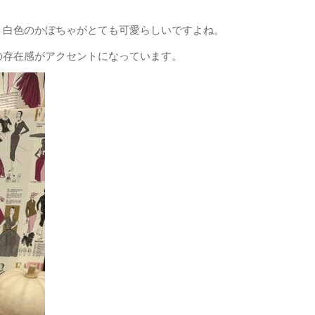
、白色のかぼちゃがとても可愛らしいですよね。
の存在感がアクセントになっています。