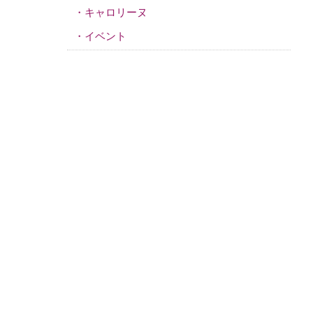
キャロリーヌ
イベント