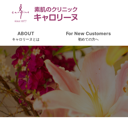
ABOUT
For New Customers
キャロリーヌとは
初めての方へ