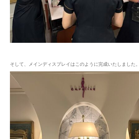
そして、メインディスプレイはこのように完成いたしました