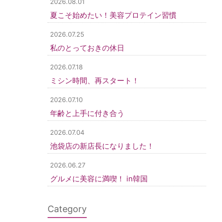
2026.08.01
夏こそ始めたい！美容プロテイン習慣
2026.07.25
私のとっておきの休日
2026.07.18
ミシン時間、再スタート！
2026.07.10
年齢と上手に付き合う
2026.07.04
池袋店の新店長になりました！
2026.06.27
グルメに美容に満喫！ in韓国
Category