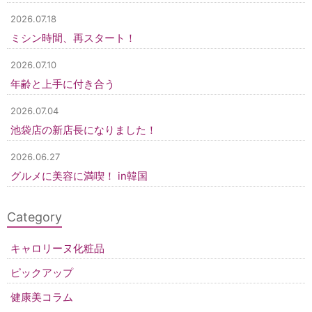
2026.07.18
ミシン時間、再スタート！
2026.07.10
年齢と上手に付き合う
2026.07.04
池袋店の新店長になりました！
2026.06.27
グルメに美容に満喫！ in韓国
Category
キャロリーヌ化粧品
ピックアップ
健康美コラム