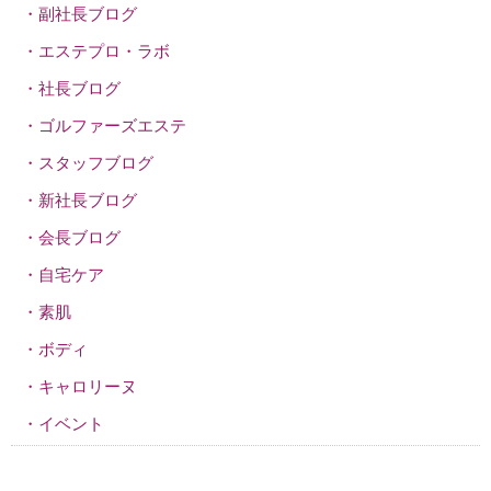
副社長ブログ
エステプロ・ラボ
社長ブログ
ゴルファーズエステ
スタッフブログ
新社長ブログ
会長ブログ
自宅ケア
素肌
ボディ
キャロリーヌ
イベント