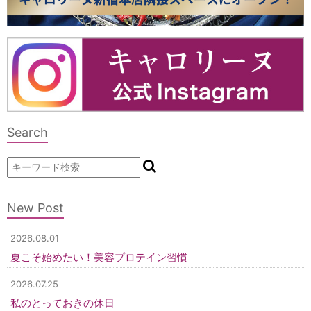
Search
New Post
2026.08.01
夏こそ始めたい！美容プロテイン習慣
2026.07.25
私のとっておきの休日