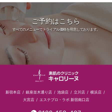
ご予約はこちら
すべてのメニューでトライアル価格を用意しております。
新宿本店
銀座並木通り店
池袋店
立川店
横浜店
大宮店
エステプロ・ラボ 新宿南口店