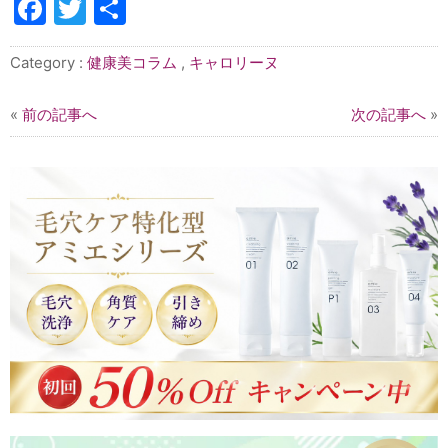
Facebook
Twitter
共
有
Category :
健康美コラム
,
キャロリーヌ
«
前の記事へ
次の記事へ
»