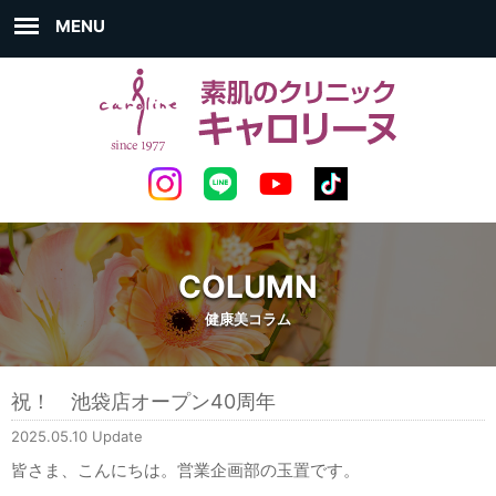
MENU
COLUMN
健康美コラム
祝！ 池袋店オープン40周年
2025.05.10 Update
皆さま、こんにちは。営業企画部の玉置です。