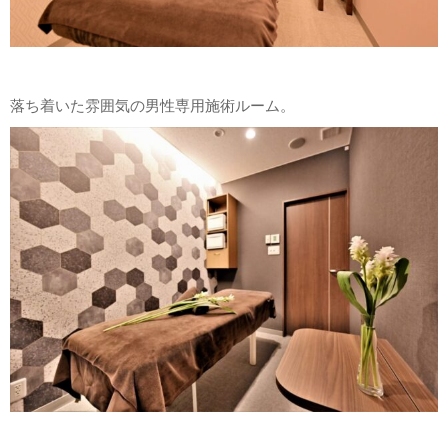
落ち着いた雰囲気の男性専用施術ルーム。