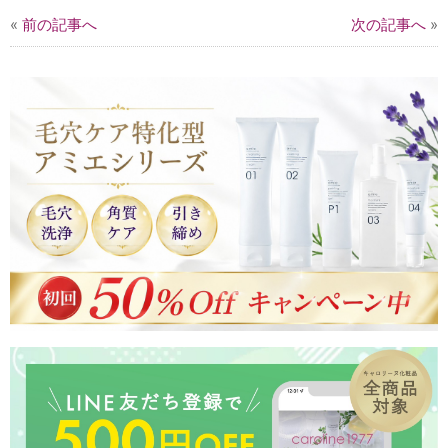
«
前の記事へ
次の記事へ
»