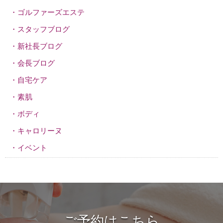
ゴルファーズエステ
スタッフブログ
新社長ブログ
会長ブログ
自宅ケア
素肌
ボディ
キャロリーヌ
イベント
ご予約はこちら