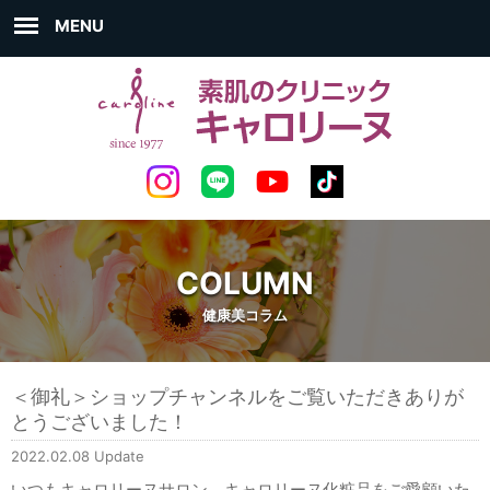
MENU
COLUMN
健康美コラム
＜御礼＞ショップチャンネルをご覧いただきありが
とうございました！
2022.02.08 Update
いつもキャロリーヌサロン、キャロリーヌ化粧品をご愛顧いた