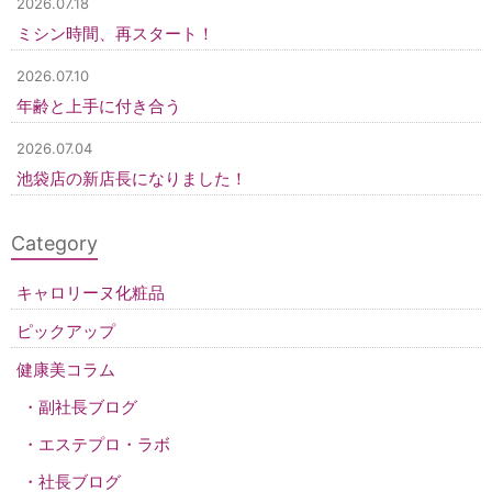
2026.07.18
ミシン時間、再スタート！
2026.07.10
年齢と上手に付き合う
2026.07.04
池袋店の新店長になりました！
Category
キャロリーヌ化粧品
ピックアップ
健康美コラム
副社長ブログ
エステプロ・ラボ
社長ブログ