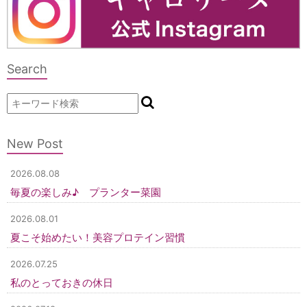
Search
New Post
2026.08.08
毎夏の楽しみ♪ プランター菜園
2026.08.01
夏こそ始めたい！美容プロテイン習慣
2026.07.25
私のとっておきの休日