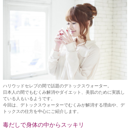
ハリウッドセレブの間で話題のデトックスウォーター。
日本人の間でもむくみ解消やダイエット、美肌のために実践し
ている人もいるようです。
今回は、デトックスウォーターでむくみが解消する理由や、デ
トックスの仕方を中心にご紹介します。
毒だしで身体の中からスッキリ