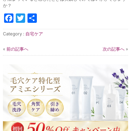
か？
Facebook
Twitter
共
有
Category :
自宅ケア
«
前の記事へ
次の記事へ
»