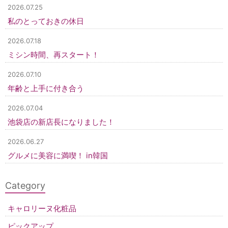
2026.07.25
私のとっておきの休日
2026.07.18
ミシン時間、再スタート！
2026.07.10
年齢と上手に付き合う
2026.07.04
池袋店の新店長になりました！
2026.06.27
グルメに美容に満喫！ in韓国
Category
キャロリーヌ化粧品
ピックアップ