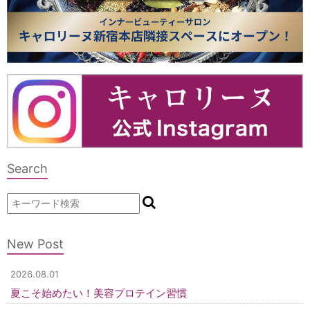
Search
New Post
2026.08.01
夏こそ始めたい！美容プロテイン習慣