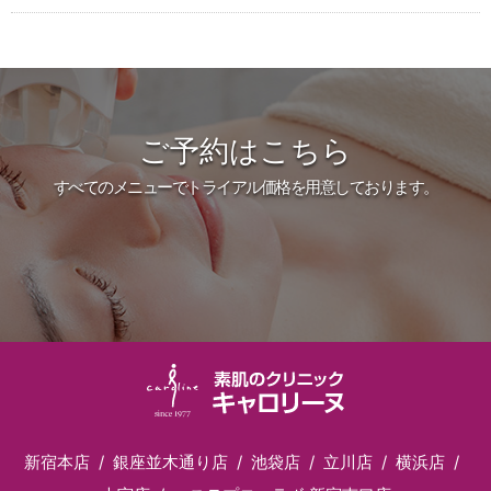
ご予約はこちら
すべてのメニューでトライアル価格を用意しております。
新宿本店
銀座並木通り店
池袋店
立川店
横浜店