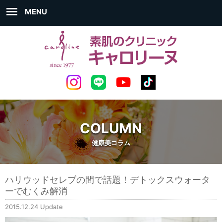
MENU
COLUMN
健康美コラム
ハリウッドセレブの間で話題！デトックスウォータ
ーでむくみ解消
2015.12.24 Update