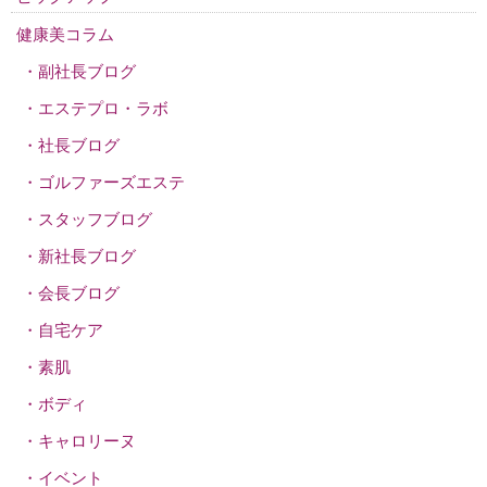
健康美コラム
副社長ブログ
エステプロ・ラボ
社長ブログ
ゴルファーズエステ
スタッフブログ
新社長ブログ
会長ブログ
自宅ケア
素肌
ボディ
キャロリーヌ
イベント