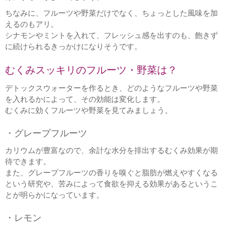
ちなみに、フルーツや野菜だけでなく、ちょっとした風味を加
えるのもアリ。
シナモンやミントを入れて、フレッシュ感を出すのも、飽きず
に続けられるきっかけになりそうです。
むくみスッキリのフルーツ・野菜は？
デトックスウォーターを作るとき、どのようなフルーツや野菜
を入れるかによって、その効能は変化します。
むくみに効くフルーツや野菜を見てみましょう。
・グレープフルーツ
カリウムが豊富なので、余計な水分を排出するむくみ効果が期
待できます。
また、グレープフルーツの香りを嗅ぐと脂肪が燃えやすくなる
という研究や、苦みによって食欲を抑える効果があるというこ
とが明らかになっています。
・レモン