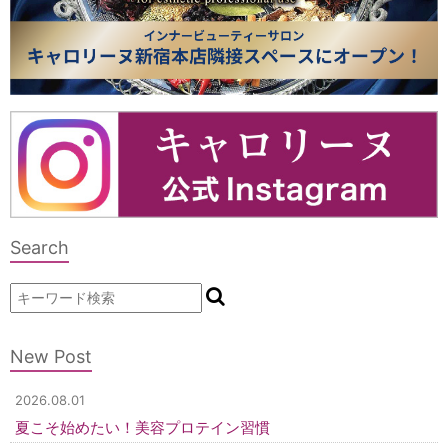
Search
New Post
2026.08.01
夏こそ始めたい！美容プロテイン習慣