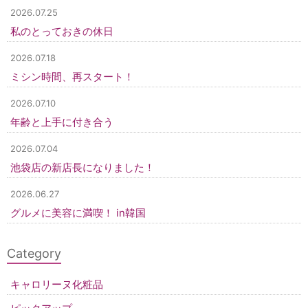
2026.07.25
私のとっておきの休日
2026.07.18
ミシン時間、再スタート！
2026.07.10
年齢と上手に付き合う
2026.07.04
池袋店の新店長になりました！
2026.06.27
グルメに美容に満喫！ in韓国
Category
キャロリーヌ化粧品