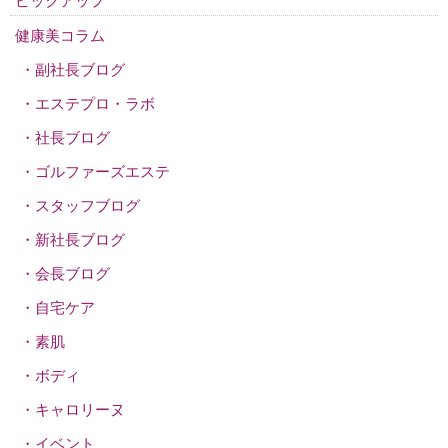
ピックアップ
健康美コラム
副社長ブログ
エステプロ・ラボ
社長ブログ
ゴルファーズエステ
スタッフブログ
新社長ブログ
会長ブログ
自宅ケア
素肌
ボディ
キャロリーヌ
イベント