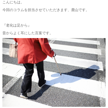
こんにちは。
今回のコラムを担当させていただきます、鹿山です。
『老化は足から』
昔からよく耳にした言葉です。