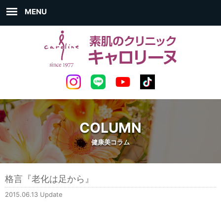
MENU
COLUMN
健康美コラム
格言『老化は足から』
2015.06.13 Update