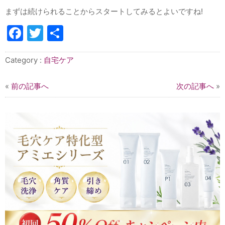
まずは続けられることからスタートしてみるとよいですね!
Facebook
Twitter
共
有
Category :
自宅ケア
«
前の記事へ
次の記事へ
»