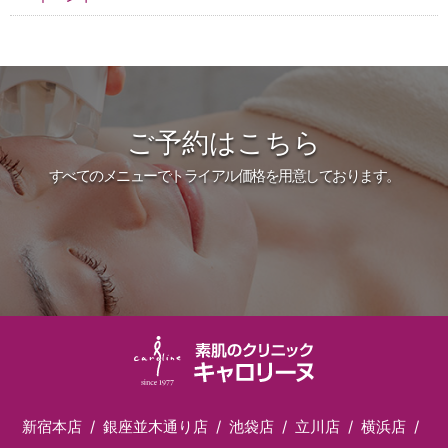
ご予約はこちら
すべてのメニューでトライアル価格を用意しております。
新宿本店
銀座並木通り店
池袋店
立川店
横浜店