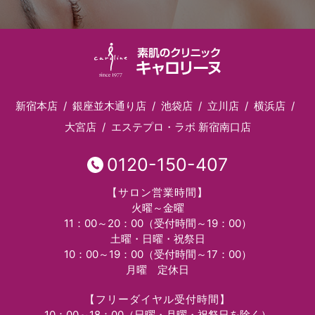
新宿本店
銀座並木通り店
池袋店
立川店
横浜店
大宮店
エステプロ・ラボ 新宿南口店
0120-150-407
【サロン営業時間】
火曜～金曜
11：00～20：00（受付時間～19：00）
土曜・日曜・祝祭日
10：00～19：00（受付時間～17：00）
月曜 定休日
【フリーダイヤル受付時間】
10：00～18：00（日曜・月曜・祝祭日を除く）