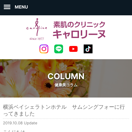
MENU
COLUMN
健康美コラム
横浜ベイシェラトンホテル サムシングフォーに行
ってきました
2019.10.08 Update
こんにちは。