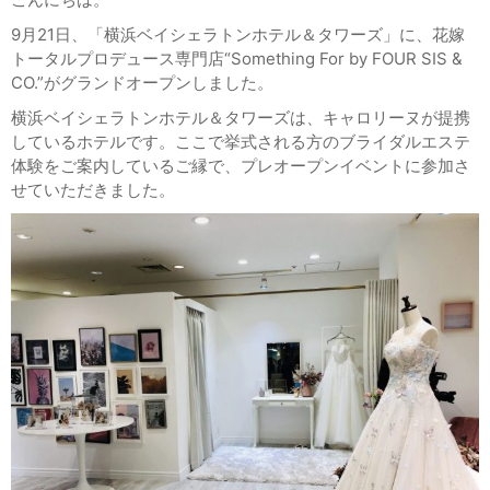
9月21日、「横浜ベイシェラトンホテル＆タワーズ」に、花嫁
トータルプロデュース専門店“Something For by FOUR SIS &
CO.”がグランドオープンしました。
横浜ベイシェラトンホテル＆タワーズは、キャロリーヌが提携
しているホテルです。ここで挙式される方のブライダルエステ
体験をご案内しているご縁で、プレオープンイベントに参加さ
せていただきました。