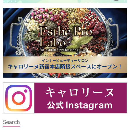
Search