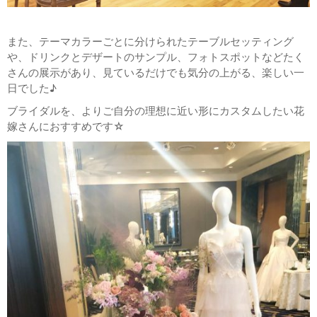
また、テーマカラーごとに分けられたテーブルセッティング
や、ドリンクとデザートのサンプル、フォトスポットなどたく
さんの展示があり、見ているだけでも気分の上がる、楽しい一
日でした♪
ブライダルを、よりご自分の理想に近い形にカスタムしたい花
嫁さんにおすすめです☆