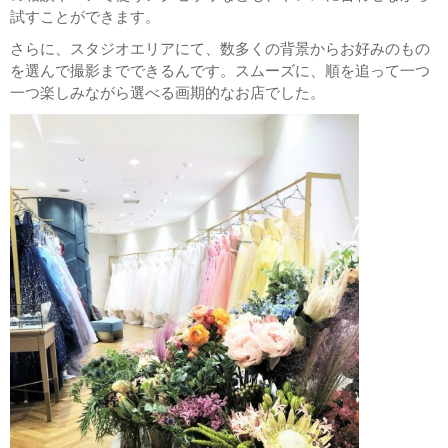
試すことができます。
さらに、スタジオエリアにて、数多くの背景からお好みのもの
を選んで撮影までできるんです。スムーズに、順を追って一つ
一つ楽しみながら選べる画期的なお店でした。