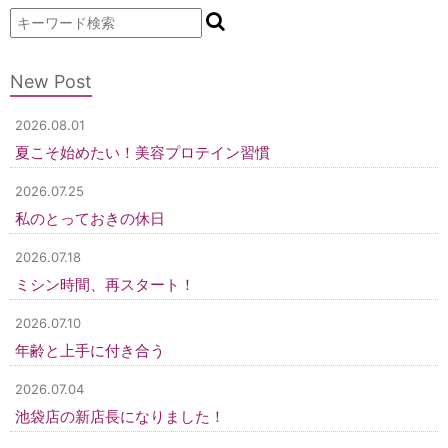
New Post
2026.08.01
夏こそ始めたい！美容プロテイン習慣
2026.07.25
私のとっておきの休日
2026.07.18
ミシン時間、再スタート！
2026.07.10
年齢と上手に付き合う
2026.07.04
池袋店の新店長になりました！