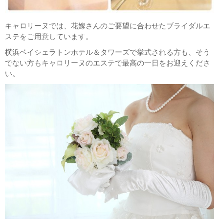
キャロリーヌでは、花嫁さんのご要望に合わせたブライダルエ
ステをご用意しています。
横浜ベイシェラトンホテル＆タワーズで挙式される方も、そう
でない方もキャロリーヌのエステで最高の一日をお迎えくださ
い。