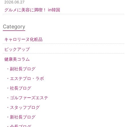
2026.06.27
グルメに美容に満喫！ in韓国
Category
キャロリーヌ化粧品
ピックアップ
健康美コラム
副社長ブログ
エステプロ・ラボ
社長ブログ
ゴルファーズエステ
スタッフブログ
新社長ブログ
会長ブログ