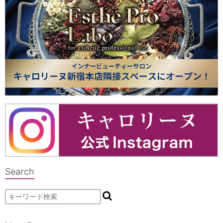
Search