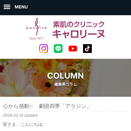
MENU
COLUMN
健康美コラム
心から感動✨ 劇団四季「アラジン」
2026.02.14 Update
皆さま、こんにちは。