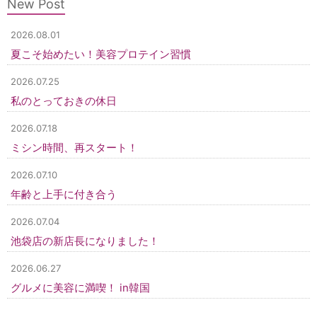
New Post
2026.08.01
夏こそ始めたい！美容プロテイン習慣
2026.07.25
私のとっておきの休日
2026.07.18
ミシン時間、再スタート！
2026.07.10
年齢と上手に付き合う
2026.07.04
池袋店の新店長になりました！
2026.06.27
グルメに美容に満喫！ in韓国