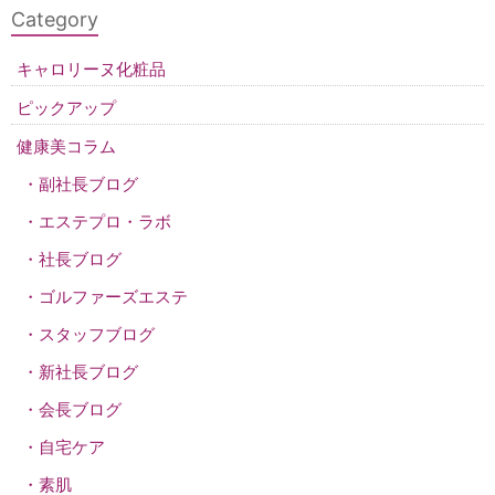
Category
キャロリーヌ化粧品
ピックアップ
健康美コラム
副社長ブログ
エステプロ・ラボ
社長ブログ
ゴルファーズエステ
スタッフブログ
新社長ブログ
会長ブログ
自宅ケア
素肌