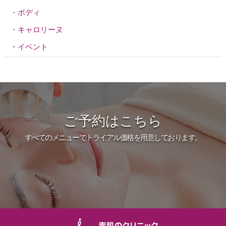
ボディ
キャロリーヌ
イベント
ご予約はこちら
すべてのメニューでトライアル価格を用意しております。