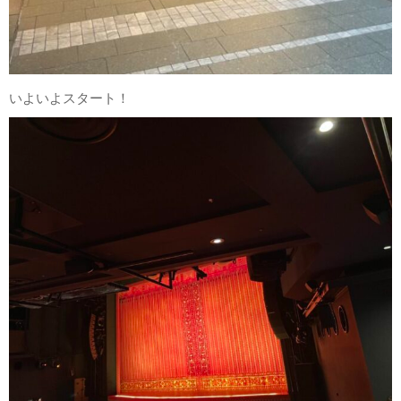
いよいよスタート！