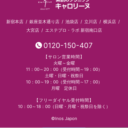
新宿本店
銀座並木通り店
池袋店
立川店
横浜店
大宮店
エステプロ・ラボ 新宿南口店
0120-150-407
【サロン営業時間】
火曜～金曜
11：00～20：00（受付時間～19：00）
土曜・日曜・祝祭日
10：00～19：00（受付時間～17：00）
月曜 定休日
【フリーダイヤル受付時間】
10：00～18：00（日曜・月曜・祝祭日を除く）
©Inos Japon