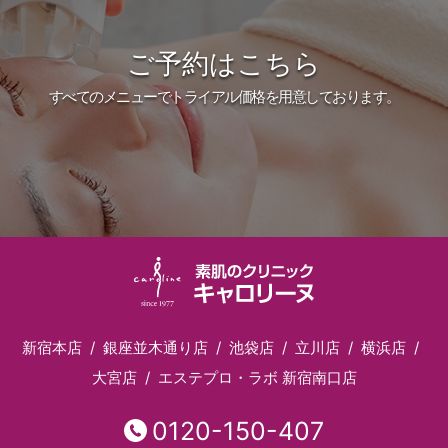
ご予約はこちら
すべてのメニューでトライアル価格を用意しております。
新宿本店
銀座並木通り店
池袋店
立川店
横浜店
大宮店
エステプロ・ラボ 新宿南口店
0120-150-407