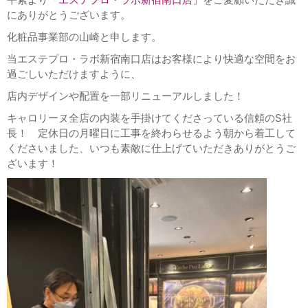
にありがとうございます。
化粧品事業部の山崎と申します。
当エステプロ・ラボ新宿南口店はお客様により快適な空間をお
過ごしいただけますように、
店内デザインや配置を一部リニューアルしました！
キャロリーヌ全店の内装を手掛けてくださっている信頼のS社
長！ 定休日の月曜日に工事を終わらせるよう朝から着工して
くださいました、いつも素敵に仕上げていただきありがとうご
ざいます！