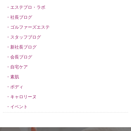
エステプロ・ラボ
社長ブログ
ゴルファーズエステ
スタッフブログ
新社長ブログ
会長ブログ
自宅ケア
素肌
ボディ
キャロリーヌ
イベント