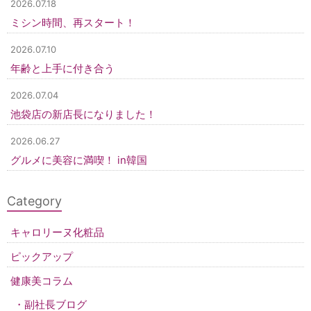
2026.07.18
ミシン時間、再スタート！
2026.07.10
年齢と上手に付き合う
2026.07.04
池袋店の新店長になりました！
2026.06.27
グルメに美容に満喫！ in韓国
Category
キャロリーヌ化粧品
ピックアップ
健康美コラム
副社長ブログ