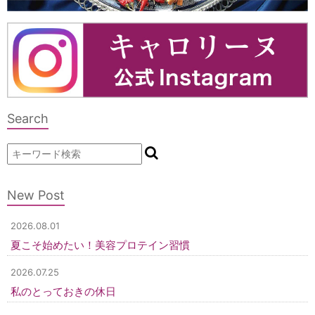
Search
New Post
2026.08.01
夏こそ始めたい！美容プロテイン習慣
2026.07.25
私のとっておきの休日